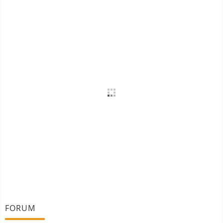
FORUM