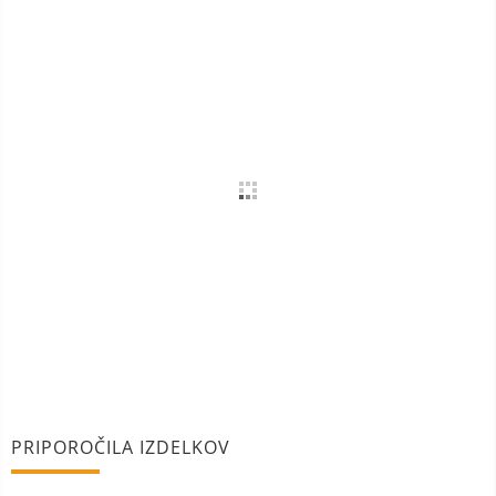
PRIPOROČILA IZDELKOV